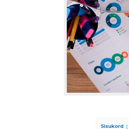
Sisukord