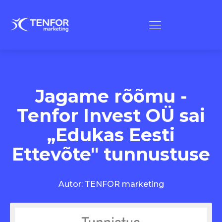
Jagame rõõmu -
Tenfor Invest OÜ sai
„Edukas Eesti
Ettevõte" tunnustuse
Autor:
TENFOR marketing